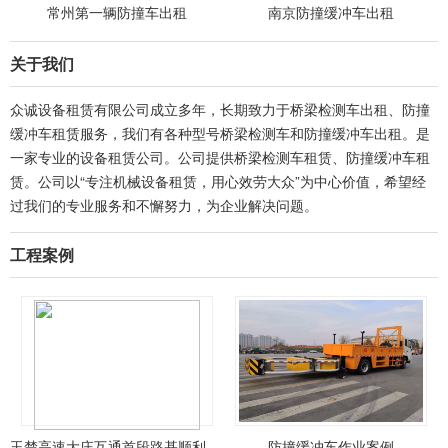
常州第一辆防撞车出租
南京防撞缓冲车出租
关于我们
众诚设备租赁有限公司成立多年，长期致力于桥梁检测车出租、防撞
缓冲车租赁服务，我们有各种型号桥梁检测车和防撞缓冲车出租。是
一家专业的设备租赁公司。公司提供桥梁检测车租赁、防撞缓冲车租
赁。公司以“专注机械设备租赁，用心效劳大众”为中心价值，希望经
过我们的专业服务和不懈努力，为企业解决问题。
工程案例
玉楚高速大庄互通首段路基顺利通过交工验收，格拉隧道左幅贯通
防撞缓冲车作业案例