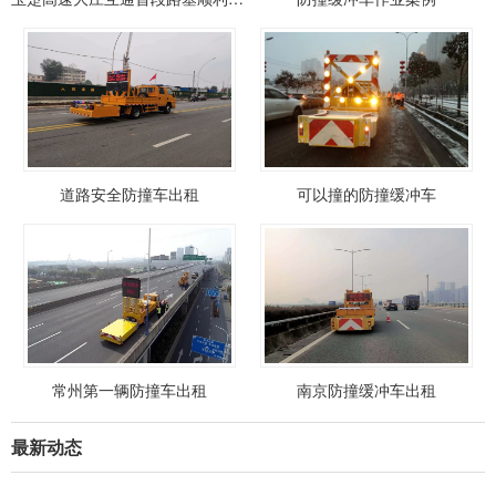
道路安全防撞车出租
可以撞的防撞缓冲车
常州第一辆防撞车出租
南京防撞缓冲车出租
最新动态