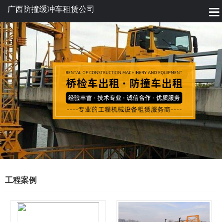
广西防撞缓冲车租赁公司
工程案例