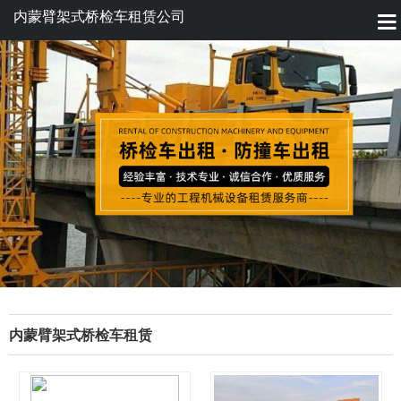
内蒙臂架式桥检车租赁公司
内蒙臂架式桥检车租赁